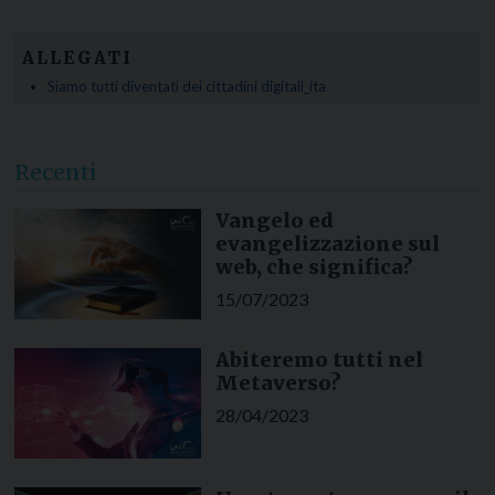
ALLEGATI
Siamo tutti diventati dei cittadini digitali_ita
Recenti
Vangelo ed
evangelizzazione sul
web, che significa?
15/07/2023
Abiteremo tutti nel
Metaverso?
28/04/2023