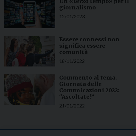
Un «terzo tempo» per il
giornalismo
12/01/2023
Essere connessi non
significa essere
comunità
18/11/2022
Commento al tema.
Giornata delle
Comunicazioni 2022:
“Ascoltate!”
21/01/2022