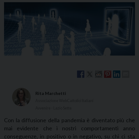
Rita Marchetti
Associazione WebCattolici Italiani
Avvenire - Lazio Sette
Con la diffusione della pandemia è diventato più che
mai evidente che i nostri comportamenti anno
conseguenze, in positivo o in negativo, su chi ci sta