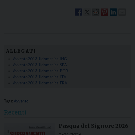
ALLEGATI
Avvento2013-IIdomenica-ING
Avvento2013-IIdomenica-SPA
Avvento2013-IIdomenica-POR
Avvento2013-IIdomenica-ITA
Avvento2013-IIdomenica-FRA
Tags:
Avvento
Recenti
Pasqua del Signore 2026
2/04/2026