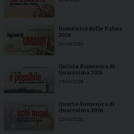
Domenica delle Palme
2026
26/03/2026
Quinta domenica di
Quaresima 2026
19/03/2026
Quarta domenica di
Quaresima 2026
12/03/2026