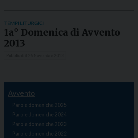
TEMPI LITURGICI
1a° Domenica di Avvento
2013
Pubblicati il
26 Novembre 2013
Avvento
Parole domeniche 2025
Parole domeniche 2024
Parole domeniche 2023
Parole domeniche 2022