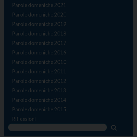
Parole domeniche 2021
Parole domeniche 2020
Parole domeniche 2019
Parole domeniche 2018
Parole domeniche 2017
Parole domeniche 2016
Parole domeniche 2010
Parole domeniche 2011
Parole domeniche 2012
Parole domeniche 2013
Parole domeniche 2014
Parole domeniche 2015
Riflessioni