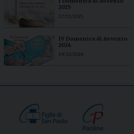
I Domenica di Avvento
2025
27/11/2025
IV Domenica di Avvento
2024
19/12/2024