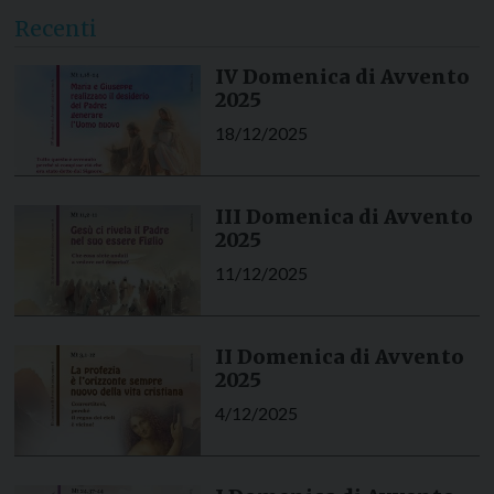
Recenti
IV Domenica di Avvento
2025
18/12/2025
III Domenica di Avvento
2025
11/12/2025
II Domenica di Avvento
2025
4/12/2025