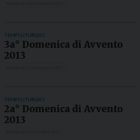
Pubblicati il
20 Dicembre 2013
TEMPI LITURGICI
3a° Domenica di Avvento
2013
Pubblicati il
13 Dicembre 2013
TEMPI LITURGICI
2a° Domenica di Avvento
2013
Pubblicati il
6 Dicembre 2013