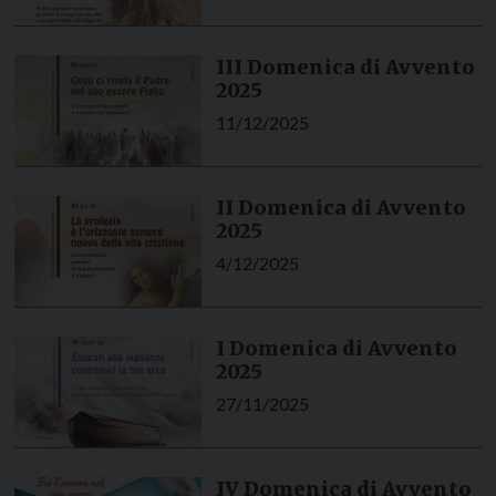
III Domenica di Avvento
2025
11/12/2025
II Domenica di Avvento
2025
4/12/2025
I Domenica di Avvento
2025
27/11/2025
IV Domenica di Avvento