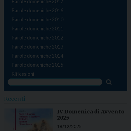
Parole domeniche 2017
Parole domeniche 2016
Parole domeniche 2010
Parole domeniche 2011
Parole domeniche 2012
Parole domeniche 2013
Parole domeniche 2014
Parole domeniche 2015
Riflessioni
Recenti
IV Domenica di Avvento
2025
18/12/2025