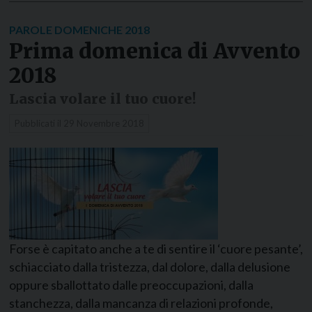
PAROLE DOMENICHE 2018
Prima domenica di Avvento
2018
Lascia volare il tuo cuore!
Pubblicati il
29 Novembre 2018
Forse è capitato anche a te di sentire il ‘cuore pesante’,
schiacciato dalla tristezza, dal dolore, dalla delusione
oppure sballottato dalle preoccupazioni, dalla
stanchezza, dalla mancanza di relazioni profonde,