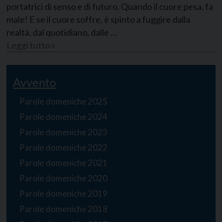
portatrici di senso e di futuro. Quando il cuore pesa, fa
male! E se il cuore soffre, è spinto a fuggire dalla
realtà, dal quotidiano, dalle …
Leggi tutto »
Avvento
Parole domeniche 2025
Parole domeniche 2024
Parole domeniche 2023
Parole domeniche 2022
Parole domeniche 2021
Parole domeniche 2020
Parole domeniche 2019
Parole domeniche 2018