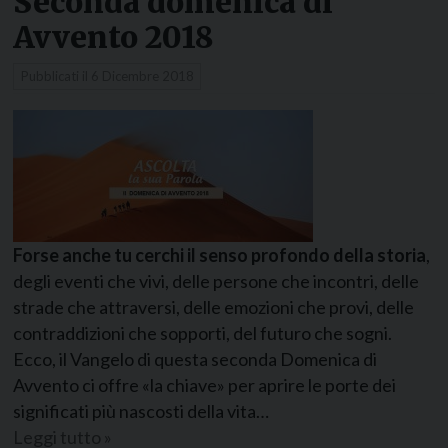
Seconda domenica di
Avvento 2018
Pubblicati il
6 Dicembre 2018
Forse anche tu cerchi il senso profondo della storia
,
degli eventi che vivi, delle persone che incontri, delle
strade che attraversi, delle emozioni che provi, delle
contraddizioni che sopporti, del futuro che sogni.
Ecco, il Vangelo di questa seconda Domenica di
Avvento ci offre «la chiave» per aprire le porte dei
significati più nascosti della vita…
Leggi tutto »