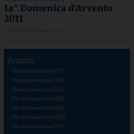
1a° Domenica d’Avvento
2011
Pubblicati il
23 Novembre 2011
Avvento
Parole domeniche 2025
Parole domeniche 2024
Parole domeniche 2023
Parole domeniche 2022
Parole domeniche 2021
Parole domeniche 2020
Parole domeniche 2019