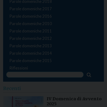
Parole domeniche 2018
Parole domeniche 2017
Parole domeniche 2016
Parole domeniche 2010
Parole domeniche 2011
Parole domeniche 2012
Parole domeniche 2013
Parole domeniche 2014
Parole domeniche 2015
Riflessioni
Recenti
IV Domenica di Avvento
2025