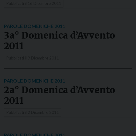
Pubblicati il
16 Dicembre 2011
PAROLE DOMENICHE 2011
3a° Domenica d’Avvento
2011
Pubblicati il
9 Dicembre 2011
PAROLE DOMENICHE 2011
2a° Domenica d’Avvento
2011
Pubblicati il
2 Dicembre 2011
PAROLE DOMENICHE 2011