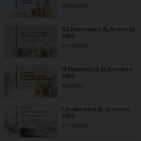
18/12/2025
III Domenica di Avvento
2025
11/12/2025
II Domenica di Avvento
2025
4/12/2025
I Domenica di Avvento
2025
27/11/2025