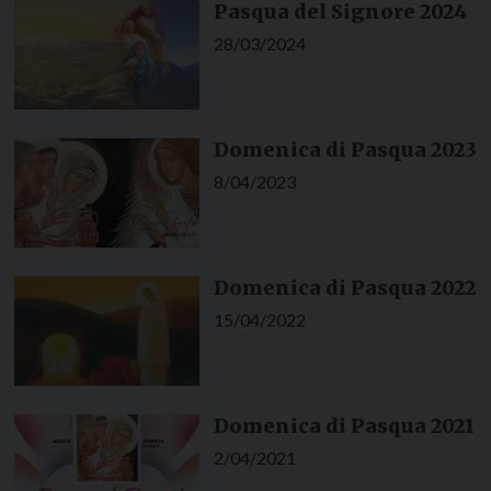
Pasqua del Signore 2024
28/03/2024
Domenica di Pasqua 2023
8/04/2023
Domenica di Pasqua 2022
15/04/2022
Domenica di Pasqua 2021
2/04/2021