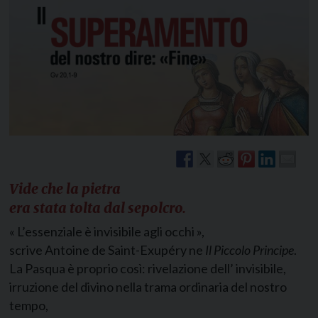
Vide che la pietra
era stata tolta dal sepolcro.
« L’essenziale è invisibile agli occhi »,
scrive Antoine de Saint-Exupéry ne
Il Piccolo Principe
.
La Pasqua è proprio così: rivelazione dell’ invisibile,
irruzione del divino nella trama ordinaria del nostro
tempo,