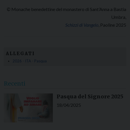
©
Monache benedettine del monastero di Sant’Anna a Bastia
Umbra,
Schizzi di Vangelo
, Paoline 2025
ALLEGATI
2026 - ITA - Pasqua
Recenti
Pasqua del Signore 2025
18/04/2025