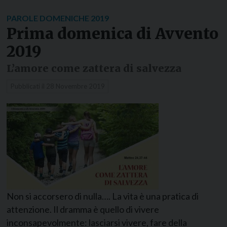
PAROLE DOMENICHE 2019
Prima domenica di Avvento
2019
L’amore come zattera di salvezza
Pubblicati il
28 Novembre 2019
Non si accorsero di nulla…. La vita è una pratica di
attenzione. Il dramma è quello di vivere
inconsapevolmente: lasciarsi vivere, fare della