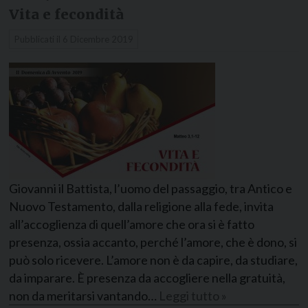
Vita e fecondità
Pubblicati il
6 Dicembre 2019
Giovanni il Battista, l’uomo del passaggio, tra Antico e
Nuovo Testamento, dalla religione alla fede, invita
all’accoglienza di quell’amore che ora si è fatto
presenza, ossia accanto, perché l’amore, che è dono, si
può solo ricevere. L’amore non è da capire, da studiare,
da imparare. È presenza da accogliere nella gratuità,
non da meritarsi vantando…
Leggi tutto »