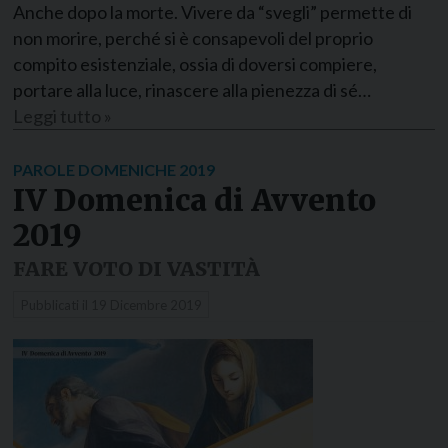
Anche dopo la morte. Vivere da “svegli” permette di
non morire, perché si è consapevoli del proprio
compito esistenziale, ossia di doversi compiere,
portare alla luce, rinascere alla pienezza di sé…
Leggi tutto »
PAROLE DOMENICHE 2019
IV Domenica di Avvento
2019
FARE VOTO DI VASTITÀ
Pubblicati il
19 Dicembre 2019