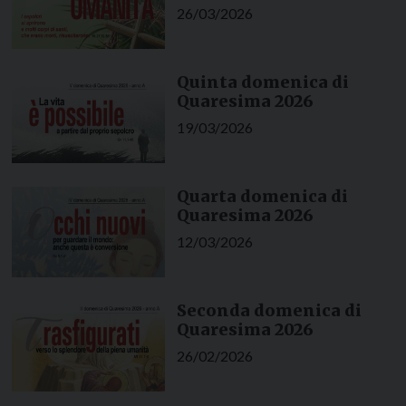
26/03/2026
Quinta domenica di
Quaresima 2026
19/03/2026
Quarta domenica di
Quaresima 2026
12/03/2026
Seconda domenica di
Quaresima 2026
26/02/2026