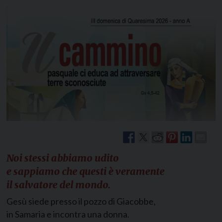
Noi stessi abbiamo udito
e sappiamo che questi è veramente
il salvatore del mondo.
Gesù siede presso il pozzo di Giacobbe,
in Samaria e incontra una donna.