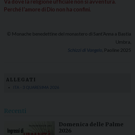
Va dove la religione ufficiale non si avventura.
Perché l’amore di Dio non ha confini.
©
Monache benedettine del monastero di Sant’Anna a Bastia
Umbra,
Schizzi di Vangelo
, Paoline 2025
ALLEGATI
ITA - 3 QUARESIMA 2026
Recenti
Domenica delle Palme
2026