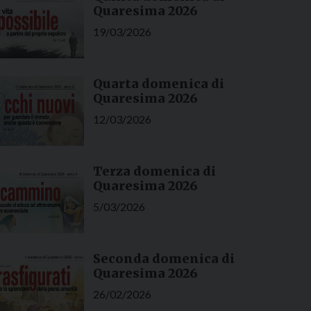
Quaresima 2026
19/03/2026
Quarta domenica di
Quaresima 2026
12/03/2026
Terza domenica di
Quaresima 2026
5/03/2026
Seconda domenica di
Quaresima 2026
26/02/2026