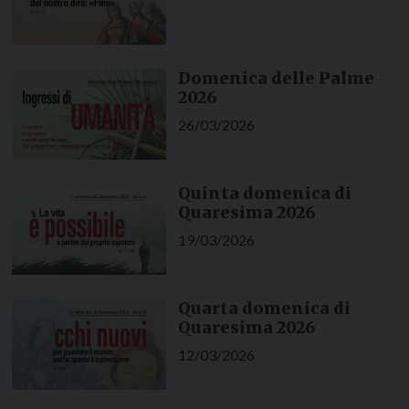
Domenica delle Palme
2026
26/03/2026
Quinta domenica di
Quaresima 2026
19/03/2026
Quarta domenica di
Quaresima 2026
12/03/2026