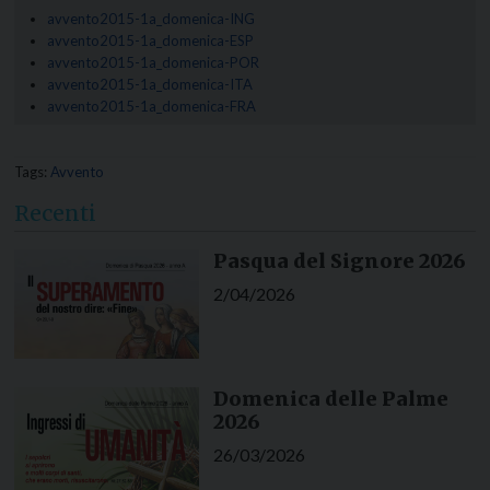
avvento2015-1a_domenica-ING
avvento2015-1a_domenica-ESP
avvento2015-1a_domenica-POR
avvento2015-1a_domenica-ITA
avvento2015-1a_domenica-FRA
Tags:
Avvento
Recenti
Pasqua del Signore 2026
2/04/2026
Domenica delle Palme
2026
26/03/2026