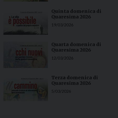
Quinta domenica di
Quaresima 2026
19/03/2026
Quarta domenica di
Quaresima 2026
12/03/2026
Terza domenica di
Quaresima 2026
5/03/2026