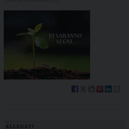
Pubblicati il
26 Novembre 2015
ALLEGATI