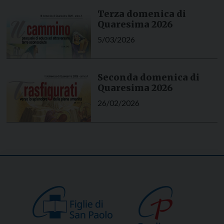
Terza domenica di
Quaresima 2026
5/03/2026
Seconda domenica di
Quaresima 2026
26/02/2026