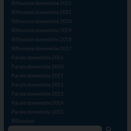
Riflessioni domeniche 2022
Riflessioni domeniche 2021
Riflessioni domeniche 2020
Riflessioni domeniche 2019
Riflessioni domeniche 2018
Riflessioni domeniche 2017
Parole domeniche 2016
Parole domeniche 2010
Parole domeniche 2011
Parole domeniche 2012
Parole domeniche 2013
Parole domeniche 2014
Parole domeniche 2015
Riflessioni