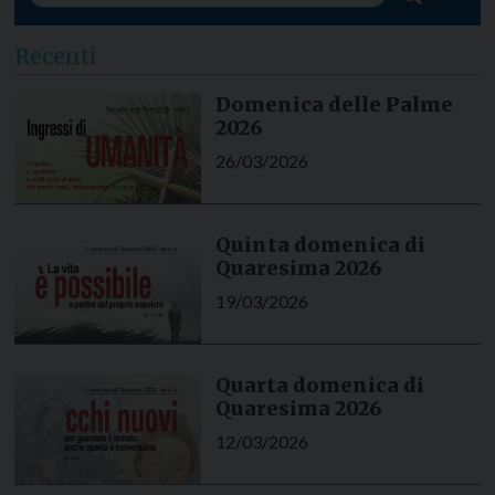
Recenti
Domenica delle Palme
2026
26/03/2026
Quinta domenica di
Quaresima 2026
19/03/2026
Quarta domenica di
Quaresima 2026
12/03/2026