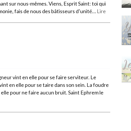
ant sur nous-mêmes. Viens, Esprit Saint: toi qui
monie, fais de nous des bâtisseurs d’unité…
Lire
neur vint en elle pour se faire serviteur. Le
int en elle pour se taire dans son sein. La foudre
 elle pour ne faire aucun bruit. Saint Ephrem le