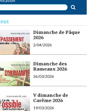
Vocation
cent
Dimanche de Pâque
2026
2/04/2026
Dimanche des
Rameaux 2026
26/03/2026
V dimanche de
Carême 2026
19/03/2026