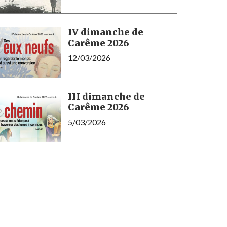
IV dimanche de
Carême 2026
12/03/2026
III dimanche de
Carême 2026
5/03/2026