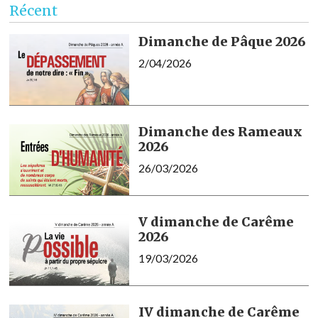
Récent
Dimanche de Pâque 2026
2/04/2026
Dimanche des Rameaux
2026
26/03/2026
V dimanche de Carême
2026
19/03/2026
IV dimanche de Carême