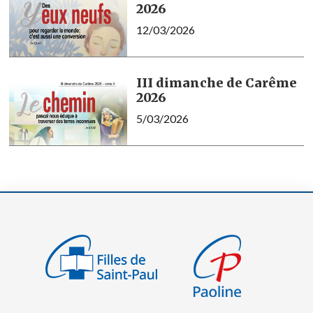
2026
12/03/2026
III dimanche de Carême
2026
5/03/2026