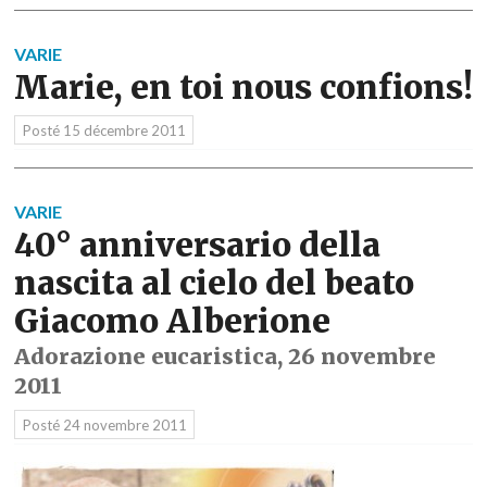
VARIE
Marie, en toi nous confions!
Posté
15 décembre 2011
VARIE
40° anniversario della
nascita al cielo del beato
Giacomo Alberione
Adorazione eucaristica, 26 novembre
2011
Posté
24 novembre 2011