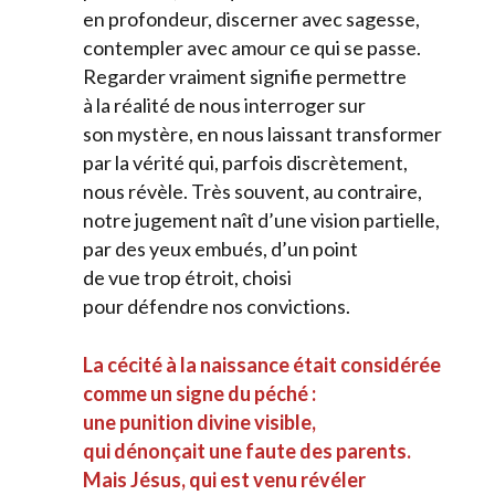
en profondeur, discerner avec sagesse,
contempler avec amour ce qui se passe.
Regarder vraiment signifie permettre
à la réalité de nous interroger sur
son mystère, en nous laissant transformer
par la vérité qui, parfois discrètement,
nous révèle. Très souvent, au contraire,
notre jugement naît d’une vision partielle,
par des yeux embués, d’un point
de vue trop étroit, choisi
pour défendre nos convictions.
La cécité à la naissance était considérée
comme un signe du péché :
une punition divine visible,
qui dénonçait une faute des parents.
Mais Jésus, qui est venu révéler