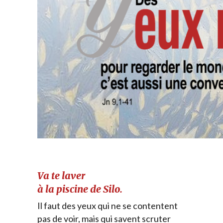
Va te laver
à la piscine de Silo.
Il faut des yeux qui ne se contentent
pas de voir, mais qui savent scruter