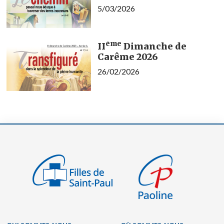
5/03/2026
ème
II
Dimanche de
Carême 2026
26/02/2026