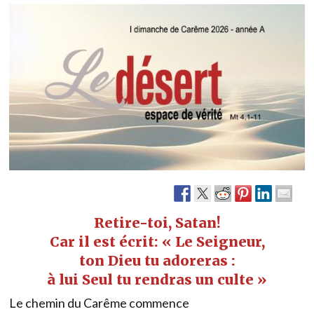
Retire-toi, Satan!
Car il est écrit: « Le Seigneur,
ton Dieu tu adoreras :
à lui Seul tu rendras un culte »
Le chemin du Carême commence