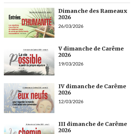
Dimanche des Rameaux
2026
26/03/2026
V dimanche de Carême
2026
19/03/2026
IV dimanche de Carême
2026
12/03/2026
III dimanche de Carême
2026