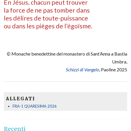
En Jésus, chacun peut trouver
la force de ne pas tomber dans
les délires de toute-puissance
ou dans les pièges de l’égoïsme.
©
Monache benedettine del monastero di Sant’Anna a Bastia
Umbra,
Schizzi di Vangelo
, Paoline 2025
ALLEGATI
FRA-1 QUARESIMA 2026
Recenti