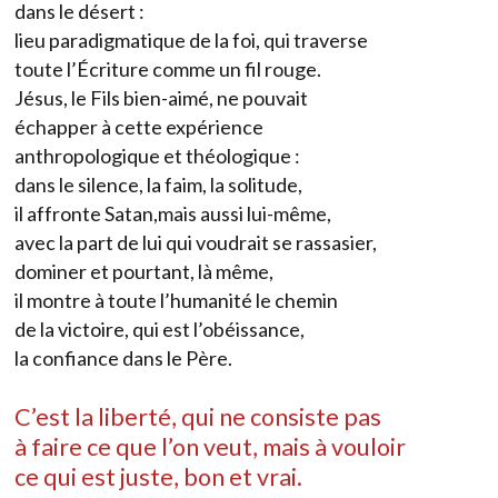
dans le désert :
lieu paradigmatique de la foi, qui traverse
toute l’Écriture comme un fil rouge.
Jésus, le Fils bien-aimé, ne pouvait
échapper à cette expérience
anthropologique et théologique :
dans le silence, la faim, la solitude,
il affronte Satan,mais aussi lui-même,
avec la part de lui qui voudrait se rassasier,
dominer et pourtant, là même,
il montre à toute l’humanité le chemin
de la victoire, qui est l’obéissance,
la confiance dans le Père.
C’est la liberté, qui ne consiste pas
à faire ce que l’on veut, mais à vouloir
ce qui est juste, bon et vrai.