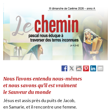
Nous l’avons entendu nous-mêmes
et nous savons qu’il est vraiment
le Sauveur du monde
Jésus est assis près du puits de Jacob,
en Samarie, et il rencontre une femme.