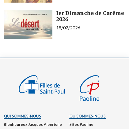
Ier Dimanche de Carême
2026
18/02/2026
QUI SOMMES-NOUS
OÙ SOMMES-NOUS
Bienheureux Jacques Alberione
Sites Pauline