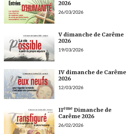
2026
26/03/2026
V dimanche de Carême
2026
19/03/2026
IV dimanche de Carême
2026
12/03/2026
ème
II
Dimanche de
Carême 2026
26/02/2026