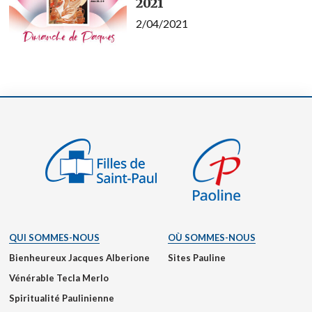
2021
2/04/2021
QUI SOMMES-NOUS
OÙ SOMMES-NOUS
Bienheureux Jacques Alberione
Sites Pauline
Vénérable Tecla Merlo
Spiritualité Paulinienne