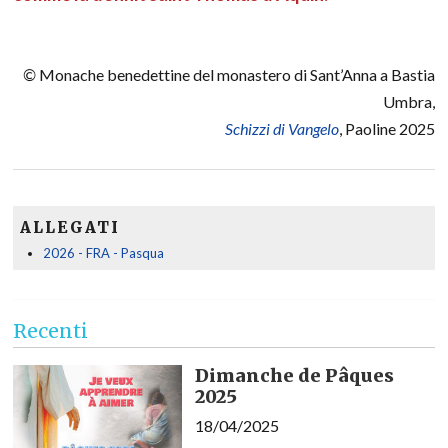
©
Monache benedettine del monastero di Sant’Anna a Bastia
Umbra,
Schizzi di Vangelo
, Paoline 2025
ALLEGATI
2026 - FRA - Pasqua
Recenti
Dimanche de Pâques
2025
18/04/2025