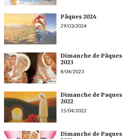
Pâques 2024
29/03/2024
Dimanche de Pâques
2023
8/04/2023
Dimanche de Paques
2022
15/04/2022
Dimanche de Paques