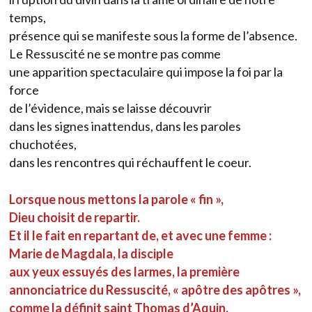
temps,
présence qui se manifeste sous la forme de l’absence.
Le Ressuscité ne se montre pas comme
une apparition spectaculaire qui impose la foi par la
force
de l’évidence, mais se laisse découvrir
dans les signes inattendus, dans les paroles
chuchotées,
dans les rencontres qui réchauffent le coeur.
Lorsque nous mettons la parole « fin »,
Dieu choisit de repartir.
Et il le fait en repartant de, et avec une femme :
Marie de Magdala, la disciple
aux yeux essuyés des larmes, la première
annonciatrice du Ressuscité, « apôtre des apôtres »,
comme la définit saint Thomas d’Aquin.