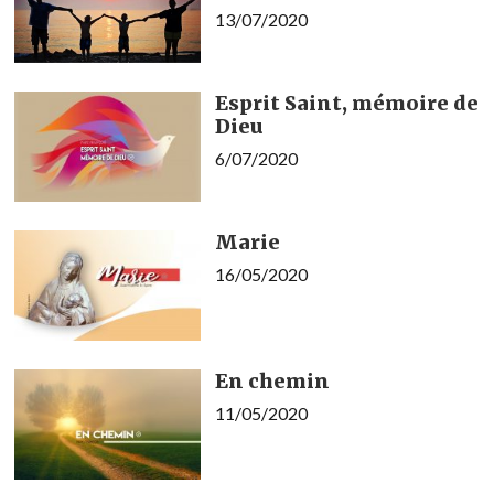
13/07/2020
Esprit Saint, mémoire de
Dieu
6/07/2020
Marie
16/05/2020
En chemin
11/05/2020