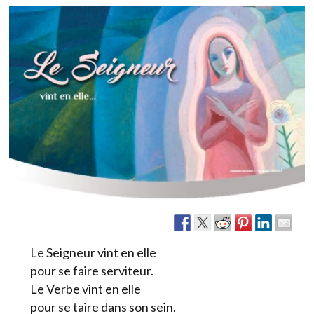
Le Seigneur vint en elle
pour se faire serviteur.
Le Verbe vint en elle
pour se taire dans son sein.