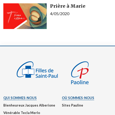
Prière à Marie
4/05/2020
QUI SOMMES-NOUS
OÙ SOMMES-NOUS
Bienheureux Jacques Alberione
Sites Pauline
Vénérable Tecla Merlo