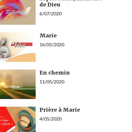
de Dieu
6/07/2020
Marie
16/05/2020
En chemin
11/05/2020
Prière à Marie
4/05/2020