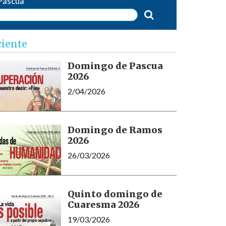
Pascua
ciente
Domingo de Pascua
2026
2/04/2026
Domingo de Ramos
2026
26/03/2026
Quinto domingo de
Cuaresma 2026
19/03/2026