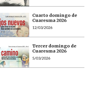
Cuarto domingo de
Cuaresma 2026
12/03/2026
Tercer domingo de
Cuaresma 2026
5/03/2026