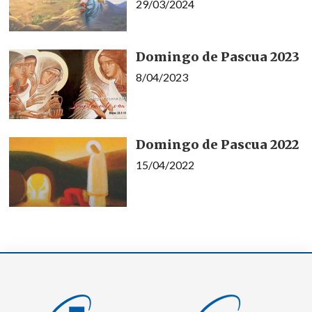
29/03/2024
Domingo de Pascua 2023
8/04/2023
Domingo de Pascua 2022
15/04/2022