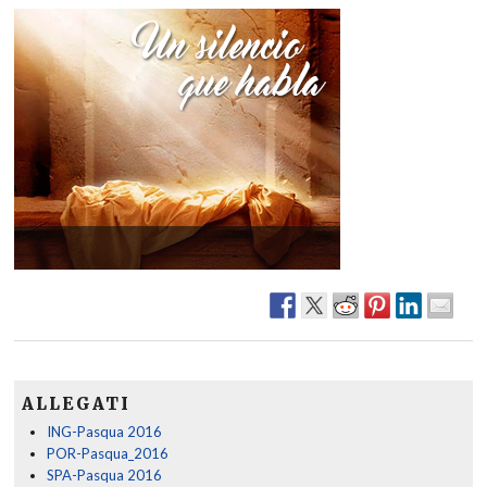
ALLEGATI
ING-Pasqua 2016
POR-Pasqua_2016
SPA-Pasqua 2016