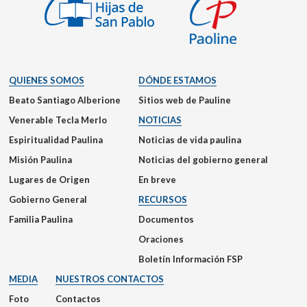
QUIENES SOMOS
DÓNDE ESTAMOS
Beato Santiago Alberione
Sitios web de Pauline
Venerable Tecla Merlo
NOTICIAS
Espiritualidad Paulina
Noticias de vida paulina
Misión Paulina
Noticias del gobierno general
Lugares de Origen
En breve
Gobierno General
RECURSOS
Familia Paulina
Documentos
Oraciones
Boletín Información FSP
MEDIA
NUESTROS CONTACTOS
Foto
Contactos