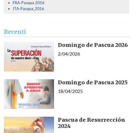
FRA-Pasqua 2016
ITA-Pasqua_2016
Recenti
Domingo de Pascua 2026
2/04/2026
Domingo de Pascua 2025
18/04/2025
Pascua de Resurrección
2024