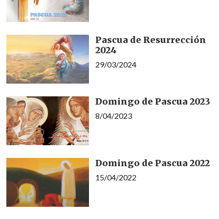
Pascua de Resurrección
2024
29/03/2024
Domingo de Pascua 2023
8/04/2023
Domingo de Pascua 2022
15/04/2022