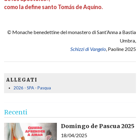
como la define santo Tomás de Aquino.
©
Monache benedettine del monastero di Sant’Anna a Bastia
Umbra,
Schizzi di Vangelo
, Paoline 2025
ALLEGATI
2026 - SPA - Pasqua
Recenti
Domingo de Pascua 2025
18/04/2025