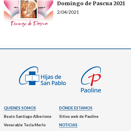
Domingo de Pascua 2021
2/04/2021
QUIENES SOMOS
DÓNDE ESTAMOS
Beato Santiago Alberione
Sitios web de Pauline
Venerable Tecla Merlo
NOTICIAS