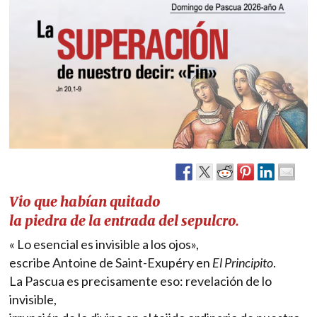
Vio que habían quitado
la piedra de la entrada del sepulcro.
« Lo esencial es invisible a los ojos»,
escribe Antoine de Saint-Exupéry en
El Principito
.
La Pascua es precisamente eso: revelación de lo
invisible,