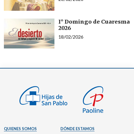
I° Domingo de Cuaresma
2026
18/02/2026
QUIENES SOMOS
DÓNDE ESTAMOS