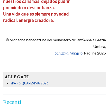
nuestros carismas, dejados pudrir
por miedo o desconfianza.
Una vida que es siempre novedad
radical, energía creadora.
©
Monache benedettine del monastero di Sant’Anna a Bastia
Umbra,
Schizzi di Vangelo
, Paoline 2025
ALLEGATI
SPA - 5 QUARESIMA 2026
Recenti