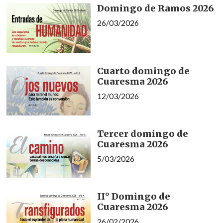
Domingo de Ramos 2026
26/03/2026
Cuarto domingo de
Cuaresma 2026
12/03/2026
Tercer domingo de
Cuaresma 2026
5/03/2026
II° Domingo de
Cuaresma 2026
26/02/2026