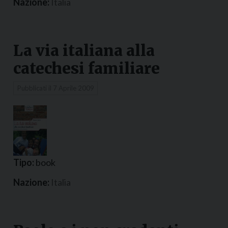
Nazione:
Italia
La via italiana alla
catechesi familiare
Pubblicati il
7 Aprile 2009
Tipo:
book
Nazione:
Italia