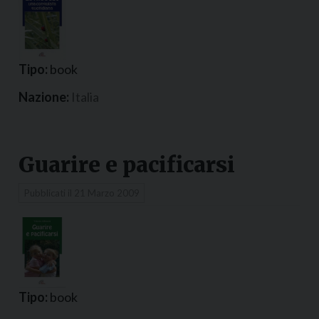
Tipo:
book
Nazione:
Italia
Guarire e pacificarsi
Pubblicati il
21 Marzo 2009
Tipo:
book