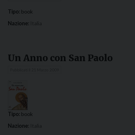
Tipo:
book
Nazione:
Italia
Un Anno con San Paolo
Pubblicati il
21 Marzo 2009
Tipo:
book
Nazione:
Italia