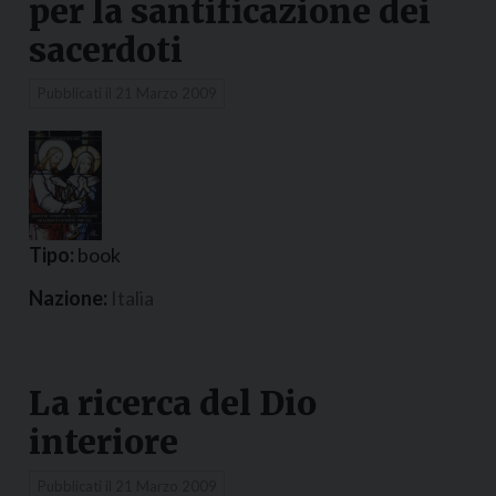
per la santificazione dei
sacerdoti
Pubblicati il
21 Marzo 2009
Tipo:
book
Nazione:
Italia
La ricerca del Dio
interiore
Pubblicati il
21 Marzo 2009