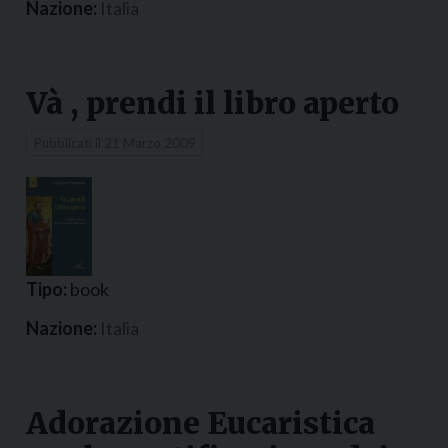
Nazione:
Italia
Và , prendi il libro aperto
Pubblicati il
21 Marzo 2009
Tipo:
book
Nazione:
Italia
Adorazione Eucaristica