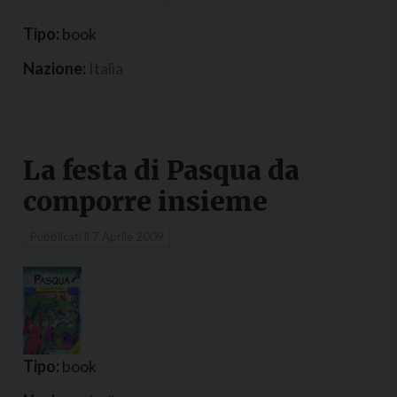
Tipo:
book
Nazione:
Italia
La festa di Pasqua da
comporre insieme
Pubblicati il
7 Aprile 2009
Tipo:
book