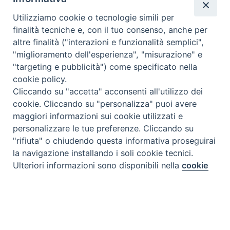
Utilizziamo cookie o tecnologie simili per
finalità tecniche e, con il tuo consenso, anche per
altre finalità ("interazioni e funzionalità semplici",
"miglioramento dell'esperienza", "misurazione" e
"targeting e pubblicità") come specificato nella
cookie policy.
Cliccando su "accetta" acconsenti all'utilizzo dei
cookie. Cliccando su "personalizza" puoi avere
maggiori informazioni sui cookie utilizzati e
personalizzare le tue preferenze. Cliccando su
"rifiuta" o chiudendo questa informativa proseguirai
la navigazione installando i soli cookie tecnici.
Preferenze Cookie
Ulteriori informazioni sono disponibili nella
cookie
policy
completa.
Personalizza