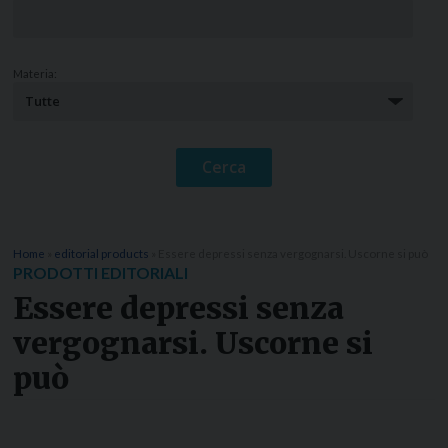
Materia:
Home
»
editorial products
»
Essere depressi senza vergognarsi. Uscorne si può
PRODOTTI EDITORIALI
Essere depressi senza
vergognarsi. Uscorne si
può