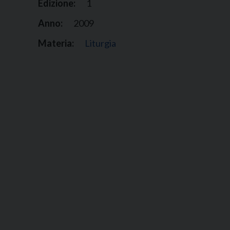
Edizione:
1
Anno:
2009
Materia:
Liturgia