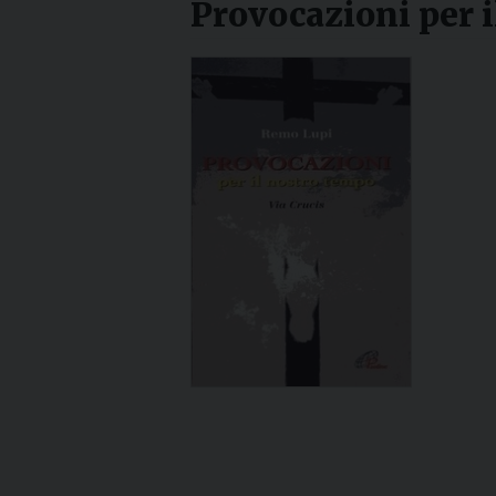
Provocazioni per i