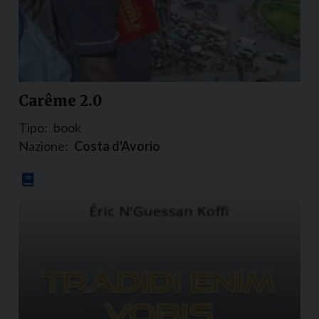
Carême 2.0
Tipo:
book
Nazione:
Costa d'Avorio