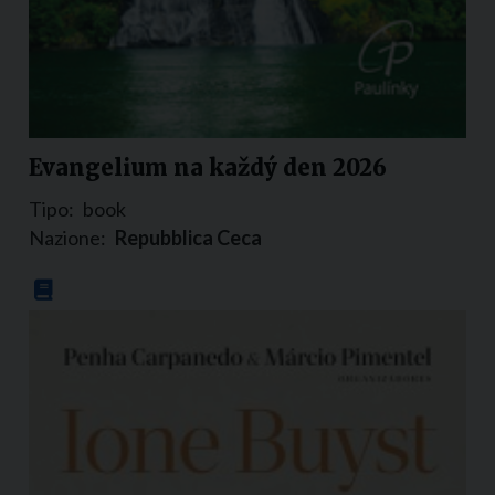
Evangelium na každý den 2026
Tipo:
book
Nazione:
Repubblica Ceca