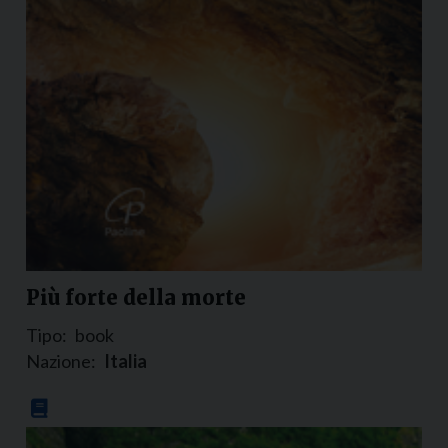
Più forte della morte
Tipo:
book
Nazione:
Italia