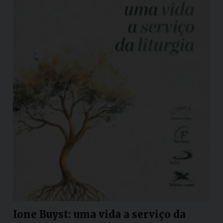
Ione Buyst: uma vida a serviço da