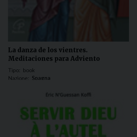
La danza de los vientres.
Meditaciones para Adviento
Tipo:
book
Nazione:
Spagna