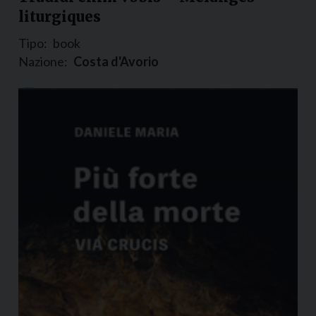
liturgiques
Tipo:
book
Nazione:
Costa d'Avorio