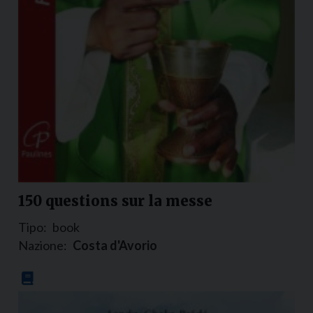
150 questions sur la messe
Tipo:
book
Nazione:
Costa d'Avorio