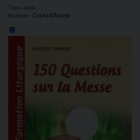
Tipo:
book
Nazione:
Costa d'Avorio