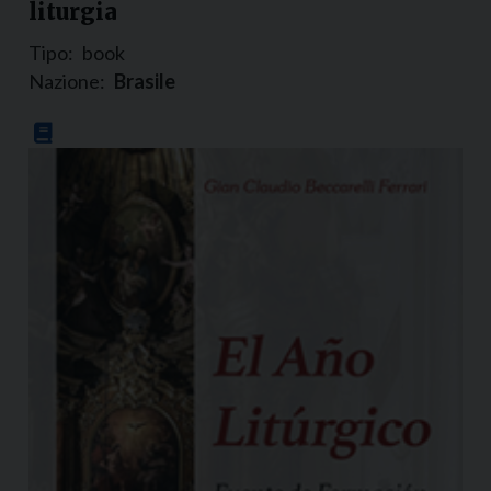
liturgia
Tipo:
book
Nazione:
Brasile