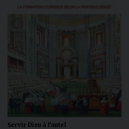
Servir Dieu à l’autel