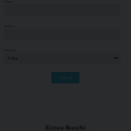
Titolo:
Autore:
Materia: