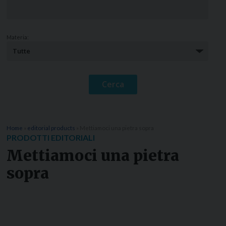
Materia:
Home
»
editorial products
»
Mettiamoci una pietra sopra
PRODOTTI EDITORIALI
Mettiamoci una pietra
sopra