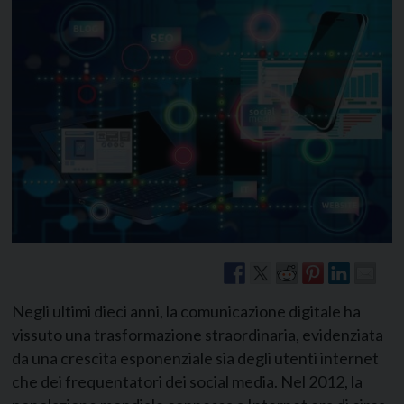
Negli ultimi dieci anni, la comunicazione digitale ha
vissuto una trasformazione straordinaria, evidenziata
da una crescita esponenziale sia degli utenti internet
che dei frequentatori dei social media. Nel 2012, la