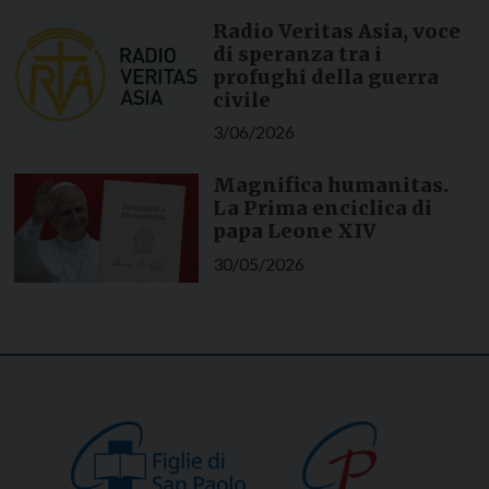
Radio Veritas Asia, voce
di speranza tra i
profughi della guerra
civile
3/06/2026
Magnifica humanitas.
La Prima enciclica di
papa Leone XIV
30/05/2026