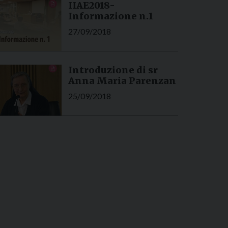
IIAE2018-
Informazione n.1
27/09/2018
Introduzione di sr
Anna Maria Parenzan
25/09/2018