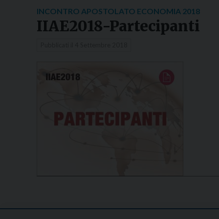
INCONTRO APOSTOLATO ECONOMIA 2018
IIAE2018-Partecipanti
Pubblicati il
4 Settembre 2018