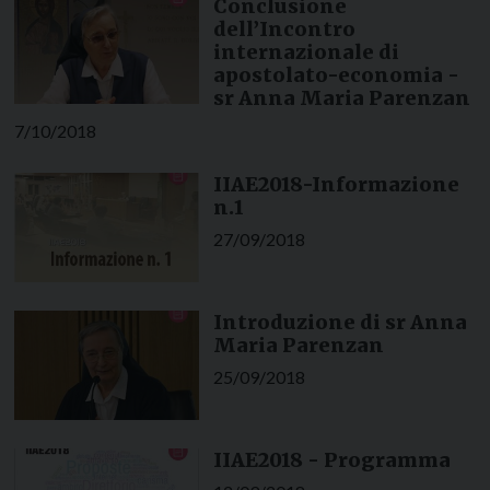
Conclusione
dell’Incontro
internazionale di
apostolato-economia -
sr Anna Maria Parenzan
7/10/2018
IIAE2018-Informazione
n.1
27/09/2018
Introduzione di sr Anna
Maria Parenzan
25/09/2018
IIAE2018 - Programma