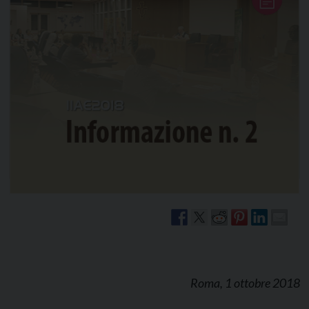
Roma, 1 ottobre 2018