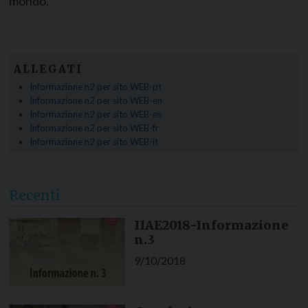
mondo.
ALLEGATI
Informazione n2 per sito WEB-pt
Informazione n2 per sito WEB-en
Informazione n2 per sito WEB-es
Informazione n2 per sito WEB-fr
Informazione n2 per sito WEB-it
Recenti
IIAE2018-Informazione
n.3
9/10/2018