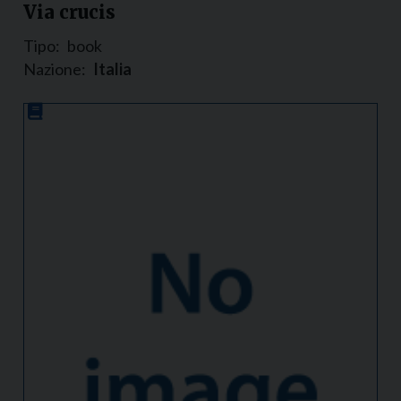
Via crucis
Tipo:
book
Nazione:
Italia