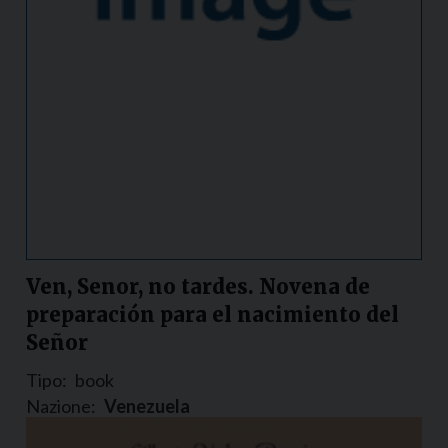
Ven, Senor, no tardes. Novena de
preparación para el nacimiento del
Señor
Tipo:
book
Nazione:
Venezuela