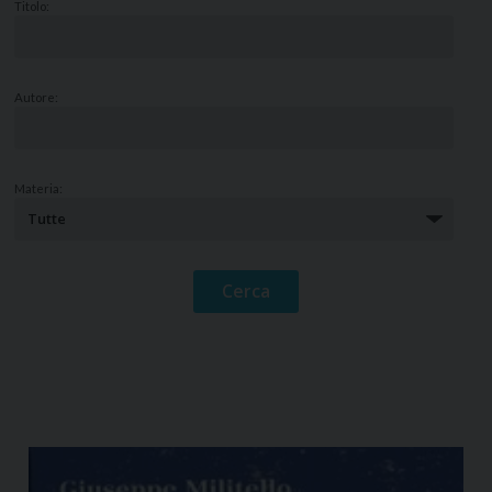
Titolo:
Autore:
Materia: