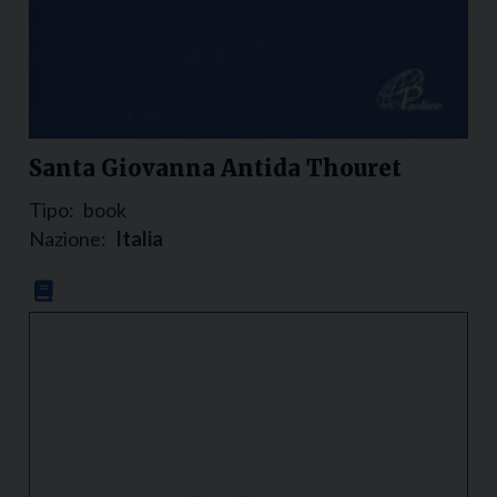
Santa Giovanna Antida Thouret
Tipo:
book
Nazione:
Italia