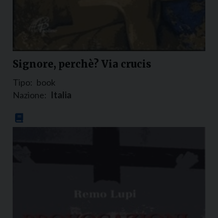
Signore, perchè? Via crucis
Tipo:
book
Nazione:
Italia