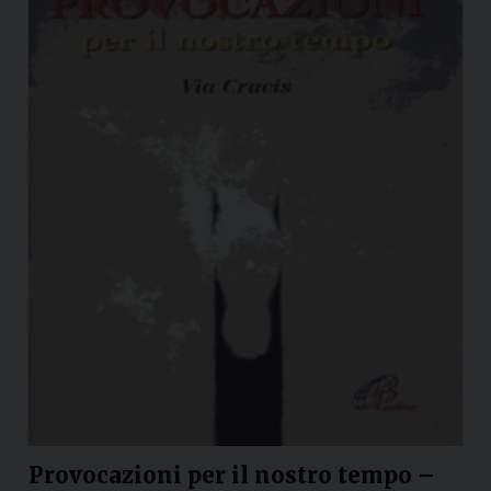
Provocazioni per il nostro tempo –