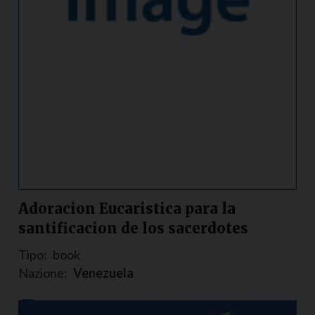
Adoracion Eucaristica para la
santificacion de los sacerdotes
Tipo:
book
Nazione:
Venezuela