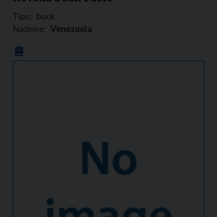
Tipo:
book
Nazione:
Venezuela