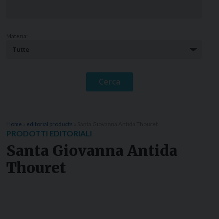
Materia:
Home
»
editorial products
»
Santa Giovanna Antida Thouret
PRODOTTI EDITORIALI
Santa Giovanna Antida
Thouret