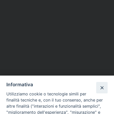
Informativa
Utilizziamo cookie o tecnologie simili per
finalità tecniche e, con il tuo consenso, anche per
altre finalità ("interazioni e funzionalità semplici",
"miglioramento dell'esperienza", "misurazione" e