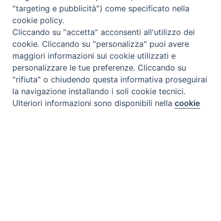
"targeting e pubblicità") come specificato nella
cookie policy.
Cliccando su "accetta" acconsenti all'utilizzo dei
cookie. Cliccando su "personalizza" puoi avere
maggiori informazioni sui cookie utilizzati e
personalizzare le tue preferenze. Cliccando su
"rifiuta" o chiudendo questa informativa proseguirai
la navigazione installando i soli cookie tecnici.
Preferenze Cookie
Ulteriori informazioni sono disponibili nella
cookie
policy
completa.
Personalizza
Rifiuta
Accetta