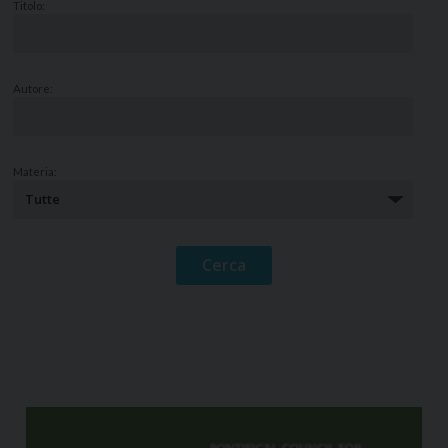
Titolo:
Autore:
Materia: