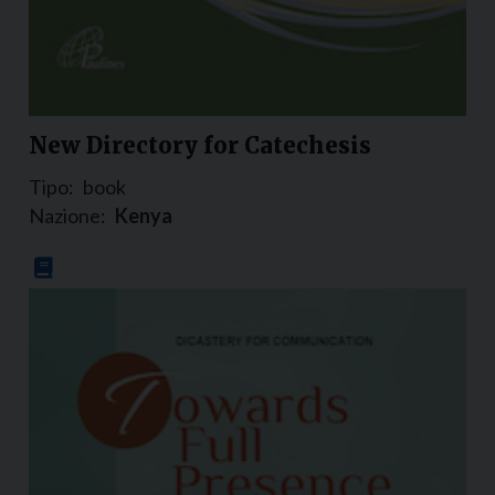
New Directory for Catechesis
Tipo:
book
Nazione:
Kenya