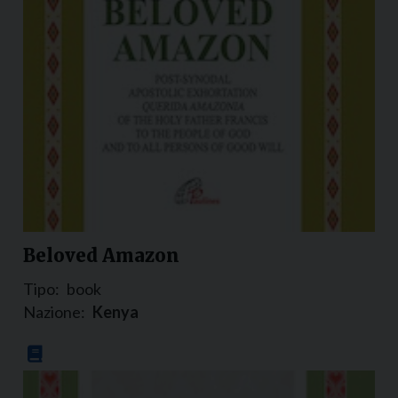
Beloved Amazon
Tipo:
book
Nazione:
Kenya