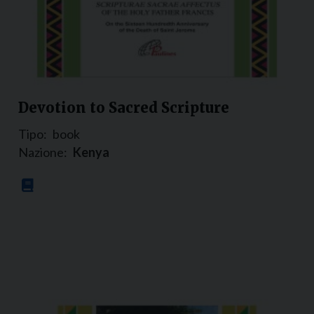
Devotion to Sacred Scripture
Tipo:
book
Nazione:
Kenya