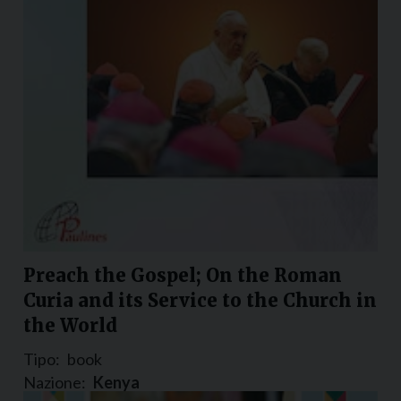
Preach the Gospel; On the Roman
Curia and its Service to the Church in
the World
Tipo:
book
Nazione:
Kenya