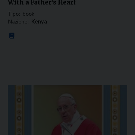
With a Father’s Heart
Tipo:
book
Nazione:
Kenya