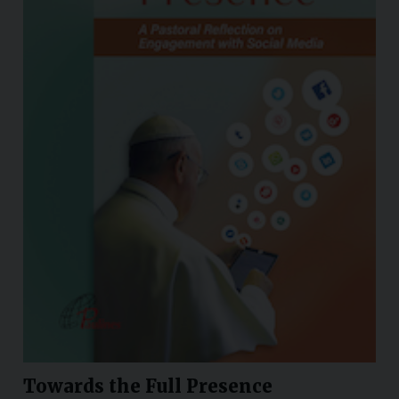
Towards the Full Presence