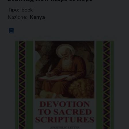
Tipo:
book
Nazione:
Kenya