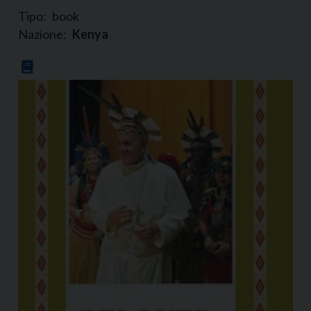
Tipo:
book
Nazione:
Kenya