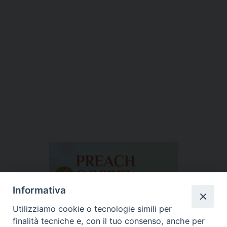
Informativa
Utilizziamo cookie o tecnologie simili per
finalità tecniche e, con il tuo consenso, anche per