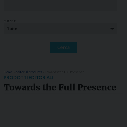
Materia:
Home
»
editorial products
»
Towards the Full Presence
PRODOTTI EDITORIALI
Towards the Full Presence