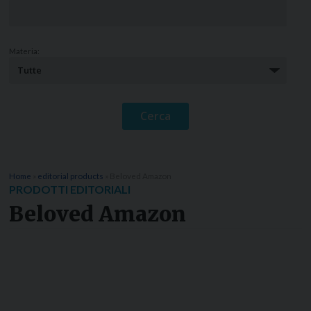
Materia:
Home
»
editorial products
»
Beloved Amazon
PRODOTTI EDITORIALI
Beloved Amazon