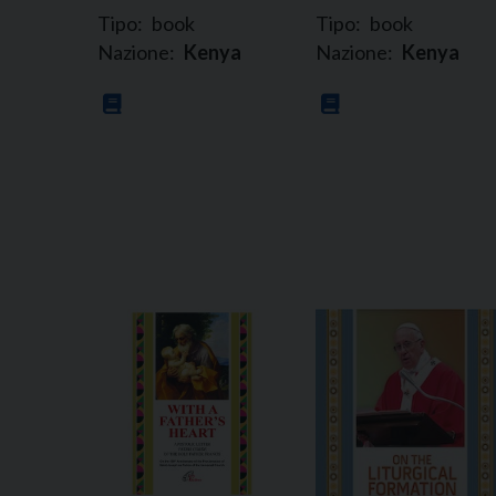
Tipo:
book
Tipo:
book
Nazione:
Kenya
Nazione:
Kenya