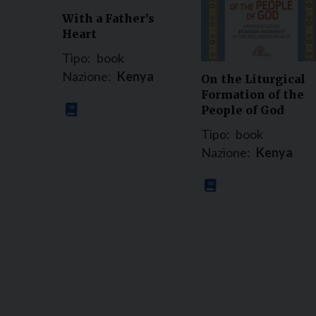
With a Father’s
Heart
Tipo:
book
Nazione:
Kenya
On the Liturgical
Formation of the
People of God
Tipo:
book
Nazione:
Kenya