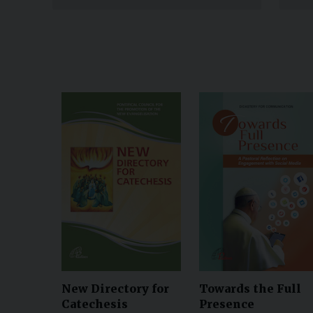
New Directory for
Towards the Full
Catechesis
Presence