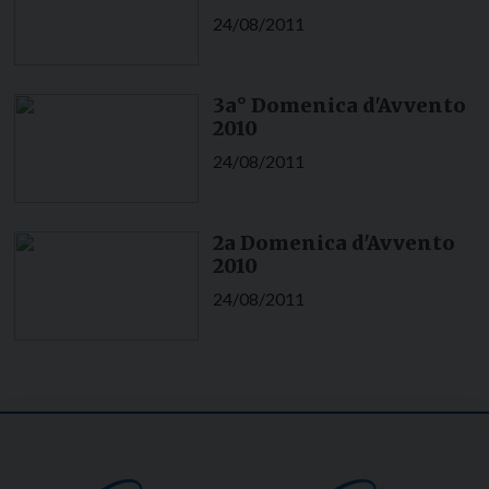
24/08/2011
3a° Domenica d'Avvento
2010
24/08/2011
2a Domenica d'Avvento
2010
24/08/2011