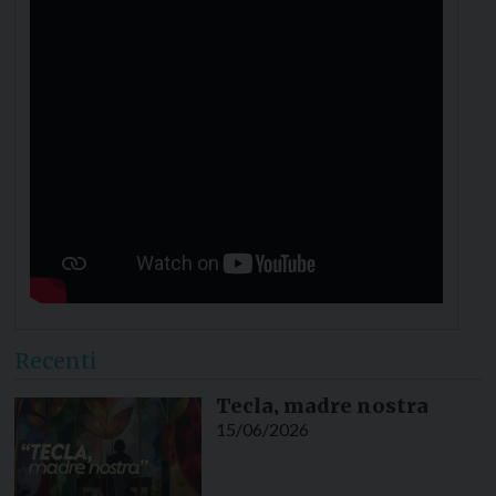
Recenti
Tecla, madre nostra
15/06/2026