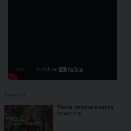
Recenti
Tecla, madre nostra
15/06/2026