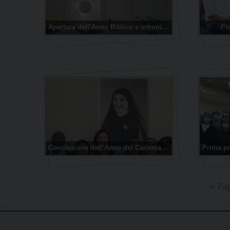
Apertura dell’Anno Biblico e intronizzazione della Parola
Pr
Conclusione dell’Anno del Carisma 2019-2020
« Pa