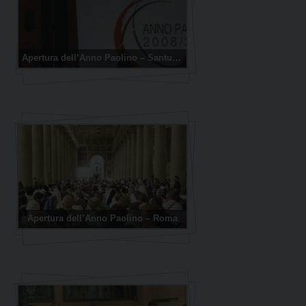
Apertura dell’Anno Paolino – Santuario Regina degli Apostoli
Apertura dell’Anno Paolino – Roma