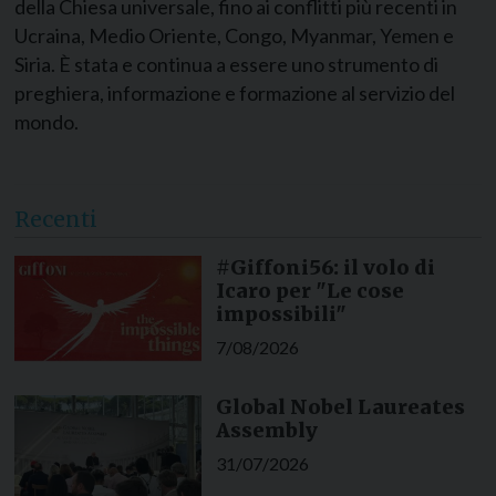
della Chiesa universale, fino ai conflitti più recenti in
Ucraina, Medio Oriente, Congo, Myanmar, Yemen e
Siria. È stata e continua a essere uno strumento di
preghiera, informazione e formazione al servizio del
mondo.
Recenti
#Giffoni56: il volo di
Icaro per "Le cose
impossibili"
7/08/2026
Global Nobel Laureates
Assembly
31/07/2026