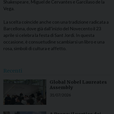
Shakespeare, Miguel de Cervantes e Garcilaso de la
Vega.
La scelta coincide anche con una tradizione radicata a
Barcellona, dove già dall’inizio del Novecento il 23
aprile si celebra la festa di Sant Jordi. In questa
occasione, è consuetudine scambiarsi un libro e una
rosa, simboli di cultura e affetto.
Recenti
Global Nobel Laureates
Assembly
31/07/2026