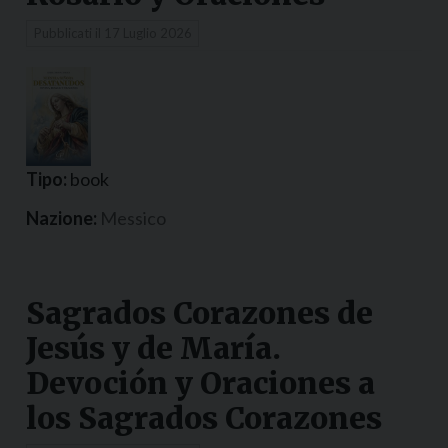
Pubblicati il
17 Luglio 2026
Tipo:
book
Nazione:
Messico
Sagrados Corazones de
Jesús y de María.
Devoción y Oraciones a
los Sagrados Corazones