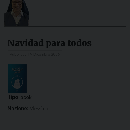
Navidad para todos
Pubblicati il
9 Dicembre 2025
Tipo:
book
Nazione:
Messico