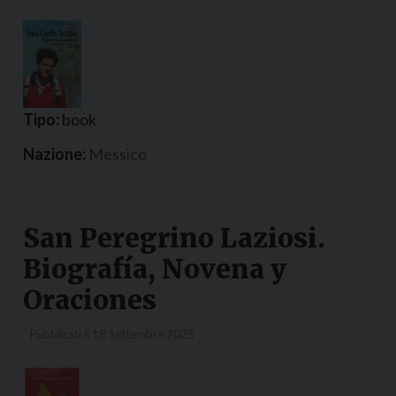
Tipo:
book
Nazione:
Messico
San Peregrino Laziosi.
Biografía, Novena y
Oraciones
Pubblicati il
18 Settembre 2025