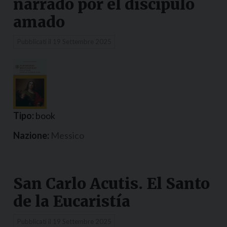
narrado por el discípulo
amado
Pubblicati il
19 Settembre 2025
Tipo:
book
Nazione:
Messico
San Carlo Acutis. El Santo
de la Eucaristía
Pubblicati il
19 Settembre 2025