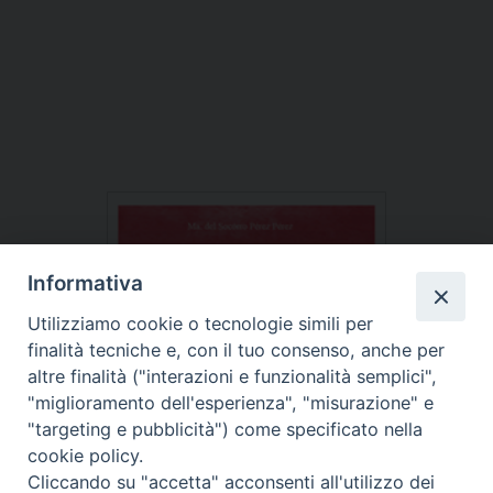
Informativa
Utilizziamo cookie o tecnologie simili per
finalità tecniche e, con il tuo consenso, anche per
altre finalità ("interazioni e funzionalità semplici",
"miglioramento dell'esperienza", "misurazione" e
"targeting e pubblicità") come specificato nella
cookie policy.
Cliccando su "accetta" acconsenti all'utilizzo dei