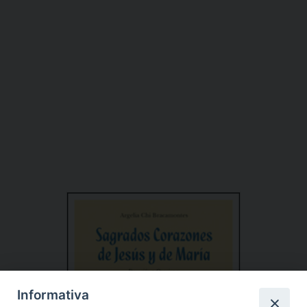
Informativa