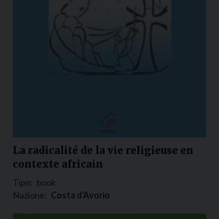
La radicalité de la vie religieuse en
contexte africain
Tipo:
book
Nazione:
Costa d'Avorio