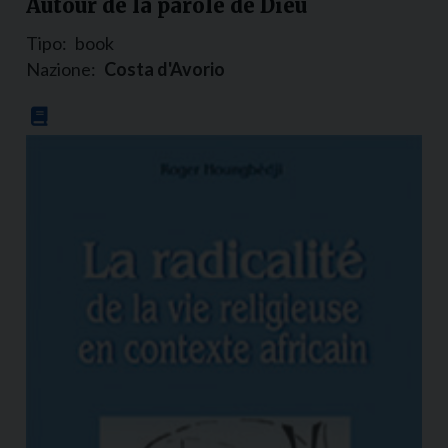
Autour de la parole de Dieu
Tipo:
book
Nazione:
Costa d'Avorio