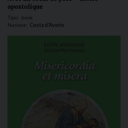
apostolique
Tipo:
book
Nazione:
Costa d'Avorio