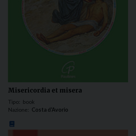
Misericordia et misera
Tipo:
book
Nazione:
Costa d'Avorio