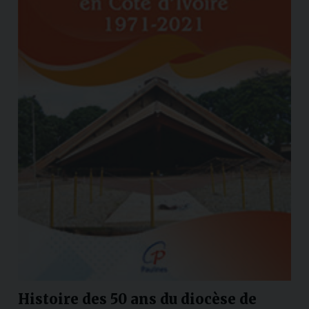
Histoire des 50 ans du diocèse de