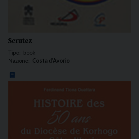
Scrutez
Tipo:
book
Nazione:
Costa d'Avorio