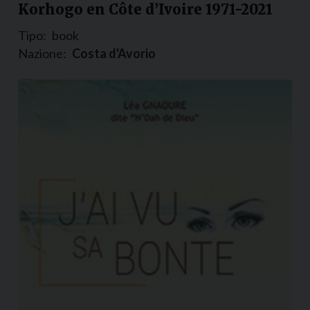
Korhogo en Côte d’Ivoire 1971-2021
Tipo:
book
Nazione:
Costa d'Avorio