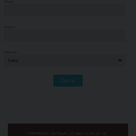
Titolo:
Autore:
Materia: