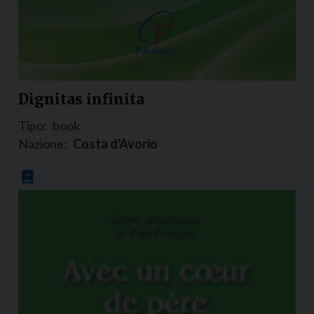
Dignitas infinita
Tipo:
book
Nazione:
Costa d'Avorio